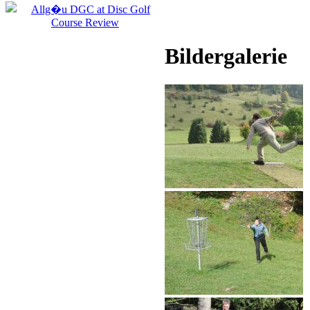
Bildergalerie