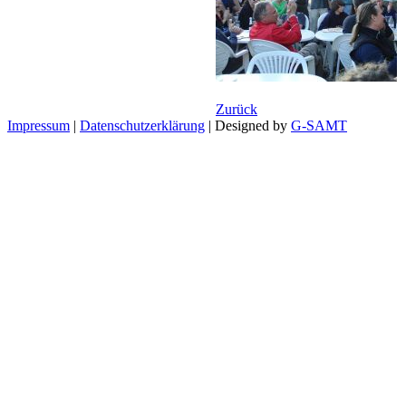
Zurück
Impressum
|
Datenschutzerklärung
| Designed by
G-SAMT